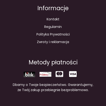
Informacje
Kontakt
Regulamin
Polityka Prywatności
Zwroty i reklamacja
Metody płatności
Dbamy o Twoje bezpieczeństwo. Gwarantujemy,
że Twój zakup przebiegnie bezproblemowo.