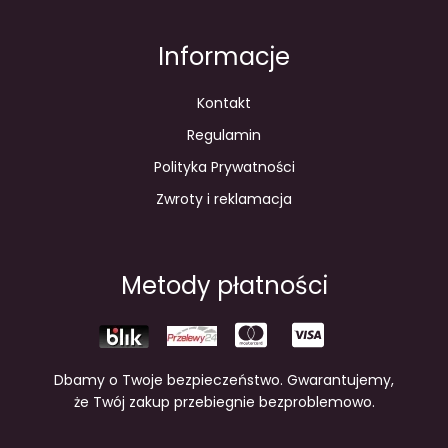
Informacje
Kontakt
Regulamin
Polityka Prywatności
Zwroty i reklamacja
Metody płatności
Dbamy o Twoje bezpieczeństwo. Gwarantujemy,
że Twój zakup przebiegnie bezproblemowo.