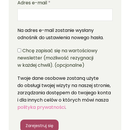
Adres e-mail
*
Na adres e-mail zostanie wysłany
odnośnik do ustawienia nowego hasła.
Chcę zapisać się na wartościowy
newsletter (możliwość rezygnacji
w każdej chwili).
(opcjonalne)
Twoje dane osobowe zostaną użyte
do obsługi twojej wizyty na naszej stronie,
zarządzania dostępem do twojego konta
i dla innych celów o których mówi nasza
polityka prywatności
.
Zarejestruj się