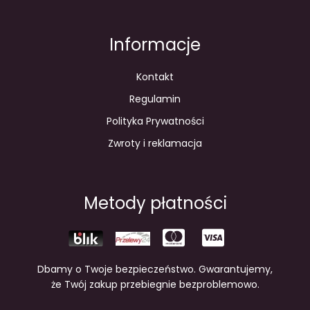
Informacje
Kontakt
Regulamin
Polityka Prywatności
Zwroty i reklamacja
Metody płatności
Dbamy o Twoje bezpieczeństwo. Gwarantujemy,
że Twój zakup przebiegnie bezproblemowo.