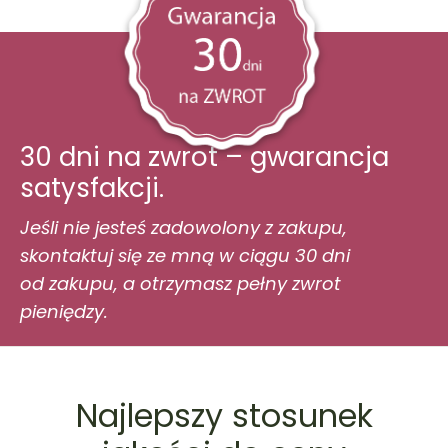
30 dni na zwrot – gwarancja
satysfakcji.
Jeśli nie jesteś zadowolony z zakupu,
skontaktuj się ze mną w ciągu 30 dni
od zakupu, a otrzymasz pełny zwrot
pieniędzy.
Najlepszy stosunek