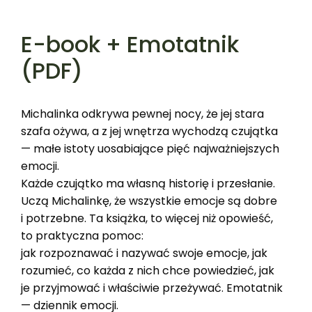
E-book + Emotatnik
(PDF)
Michalinka odkrywa pewnej nocy, że jej stara
szafa ożywa, a z jej wnętrza wychodzą czujątka
— małe istoty uosabiające pięć najważniejszych
emocji.
Każde czujątko ma własną historię i przesłanie.
Uczą Michalinkę, że wszystkie emocje są dobre
i potrzebne. Ta książka, to więcej niż opowieść,
to praktyczna pomoc:
jak rozpoznawać i nazywać swoje emocje, jak
rozumieć, co każda z nich chce powiedzieć, jak
je przyjmować i właściwie przeżywać. Emotatnik
— dziennik emocji.