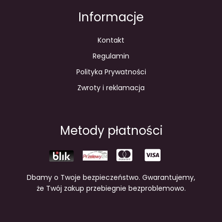
Informacje
Kontakt
Regulamin
Polityka Prywatności
Zwroty i reklamacja
Metody płatności
Dbamy o Twoje bezpieczeństwo. Gwarantujemy,
że Twój zakup przebiegnie bezproblemowo.